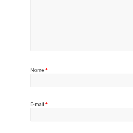
Nome
*
E-mail
*