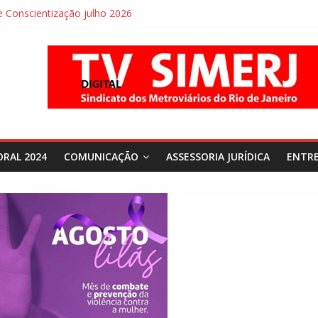
Conscientização julho 2026
 Conscientização agosto 2026
ORAL 2024
COMUNICAÇÃO
ASSESSORIA JURÍDICA
ENTRE