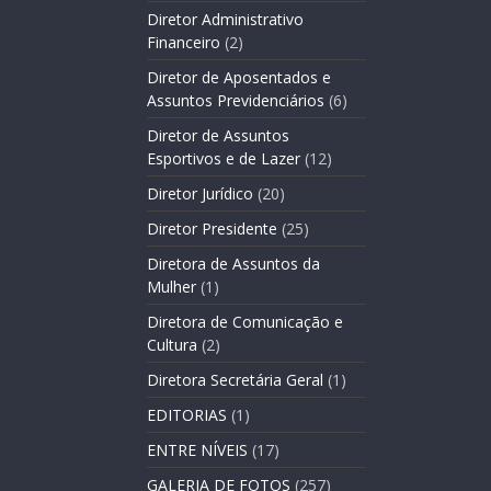
Diretor Administrativo
Financeiro
(2)
Diretor de Aposentados e
Assuntos Previdenciários
(6)
Diretor de Assuntos
Esportivos e de Lazer
(12)
Diretor Jurídico
(20)
Diretor Presidente
(25)
Diretora de Assuntos da
Mulher
(1)
Diretora de Comunicação e
Cultura
(2)
Diretora Secretária Geral
(1)
EDITORIAS
(1)
ENTRE NÍVEIS
(17)
GALERIA DE FOTOS
(257)