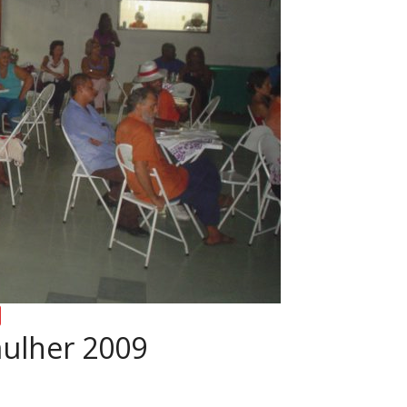
mulher 2009