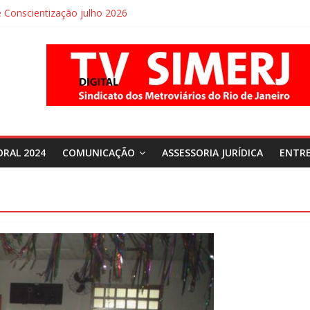
Conscientização julho 2026
Conscientização agosto 2026
ORAL 2024
COMUNICAÇÃO
ASSESSORIA JURÍDICA
ENTRE