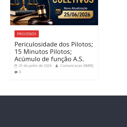
PROCESSOS
Periculosidade dos Pilotos;
15 Minutos Pilotos;
Acúmulo de função A.S.
25 de junho de 2026
Comunicacao SIMERJ
0