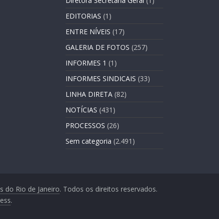
Diretora Secretária Geral
(1)
EDITORIAS
(1)
ENTRE NÍVEIS
(17)
GALERIA DE FOTOS
(257)
INFORMES 1
(1)
INFORMES SINDICAIS
(33)
LINHA DIRETA
(82)
NOTÍCIAS
(431)
PROCESSOS
(26)
Sem categoria
(2.491)
s do Rio de Janeiro
. Todos os direitos reservados.
ess
.