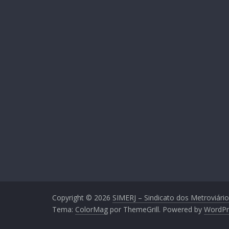
Copyright © 2026
SIMERJ – Sindicato dos Metroviário
Tema:
ColorMag
por ThemeGrill. Powered by
WordPr