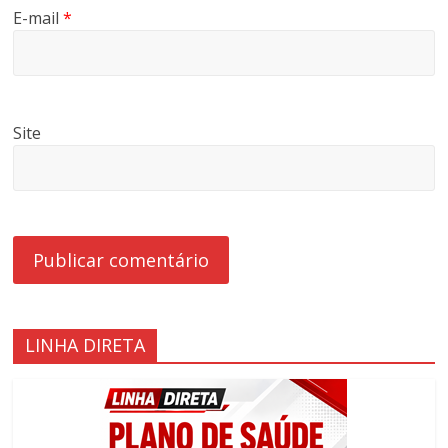
E-mail
*
Site
LINHA DIRETA