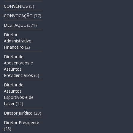
CONVÊNIOS
(5)
CONVOCAÇÃO
(77)
DESTAQUE
(371)
Diretor
Administrativo
Financeiro
(2)
Diretor de
Aposentados e
Assuntos
Previdenciários
(6)
Diretor de
Assuntos
Esportivos e de
Lazer
(12)
Diretor Jurídico
(20)
Diretor Presidente
(25)