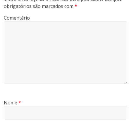
obrigatórios são marcados com
*
Comentário
Nome
*