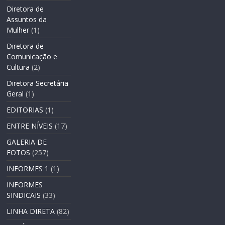
Diretora de
Assuntos da
Mulher
(1)
Diretora de
Comunicação e
Cultura
(2)
Diretora Secretária
Geral
(1)
EDITORIAS
(1)
ENTRE NÍVEIS
(17)
GALERIA DE
FOTOS
(257)
INFORMES 1
(1)
INFORMES
SINDICAIS
(33)
LINHA DIRETA
(82)