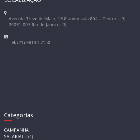
Avenida Treze de Maio, 13 8 andar sala 804 – Centro – RJ
20031-007 Rio de Janeiro, RJ
Tel. (21) 98134-7150
Categorias
CAMPANHA
SALARIAL
(54)