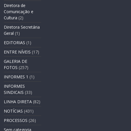
Diretora de
Comunicação e
Cultura
(2)
Diretora Secretária
Geral
(1)
EDITORIAS
(1)
ENTRE NÍVEIS
(17)
GALERIA DE
FOTOS
(257)
INFORMES 1
(1)
INFORMES
SINDICAIS
(33)
LINHA DIRETA
(82)
NOTÍCIAS
(431)
PROCESSOS
(26)
Sem categoria