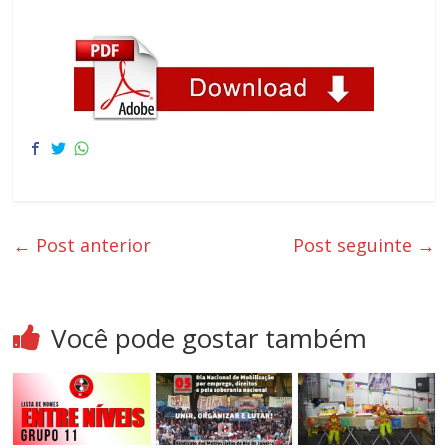
←
Post anterior
Post seguinte
→
Você pode gostar também