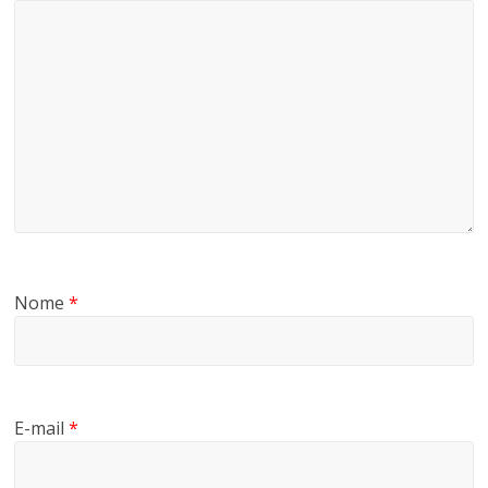
Nome
*
E-mail
*