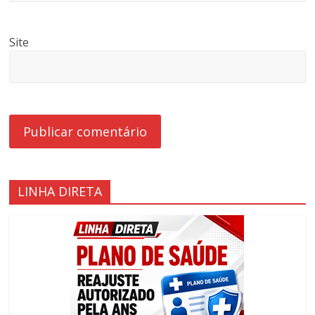
Site
LINHA DIRETA