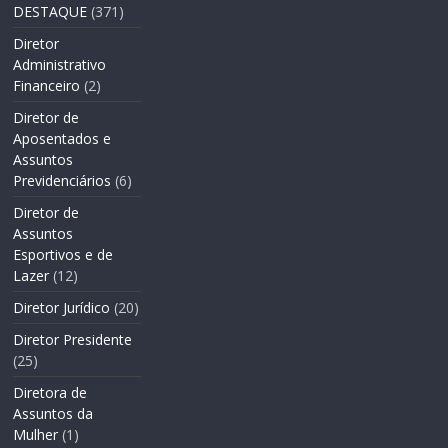
DESTAQUE
(371)
Diretor
Administrativo
Financeiro
(2)
Diretor de
Aposentados e
Assuntos
Previdenciários
(6)
Diretor de
Assuntos
Esportivos e de
Lazer
(12)
Diretor Jurídico
(20)
Diretor Presidente
(25)
Diretora de
Assuntos da
Mulher
(1)