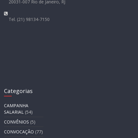
20031-007 Rio de Janeiro, RJ
Tel. (21) 98134-7150
Categorias
CAMPANHA
SALARIAL
(54)
CONVÊNIOS
(5)
CONVOCAÇÃO
(77)