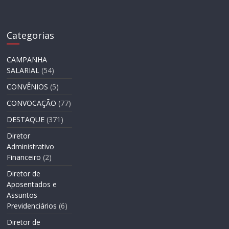
Categorias
CAMPANHA
SALARIAL
(54)
CONVÊNIOS
(5)
CONVOCAÇÃO
(77)
DESTAQUE
(371)
Diretor
Administrativo
Financeiro
(2)
Diretor de
Aposentados e
Assuntos
Previdenciários
(6)
Diretor de