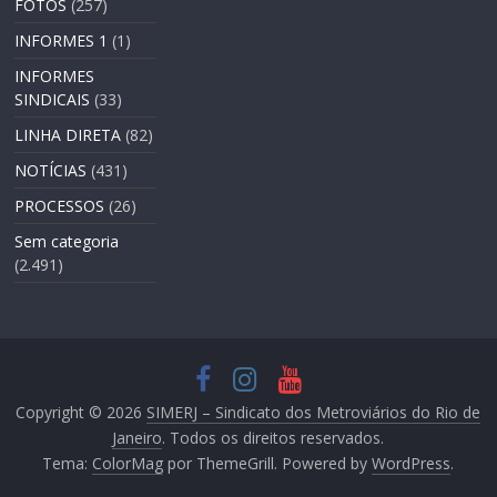
FOTOS
(257)
INFORMES 1
(1)
INFORMES
SINDICAIS
(33)
LINHA DIRETA
(82)
NOTÍCIAS
(431)
PROCESSOS
(26)
Sem categoria
(2.491)
Copyright © 2026
SIMERJ – Sindicato dos Metroviários do Rio de
Janeiro
. Todos os direitos reservados.
Tema:
ColorMag
por ThemeGrill. Powered by
WordPress
.