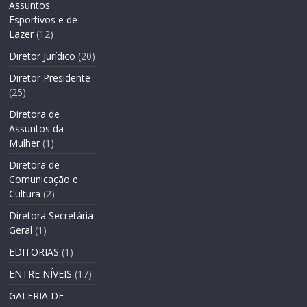
Assuntos
Esportivos e de
Lazer
(12)
Diretor Jurídico
(20)
Diretor Presidente
(25)
Diretora de
Assuntos da
Mulher
(1)
Diretora de
Comunicação e
Cultura
(2)
Diretora Secretária
Geral
(1)
EDITORIAS
(1)
ENTRE NÍVEIS
(17)
GALERIA DE