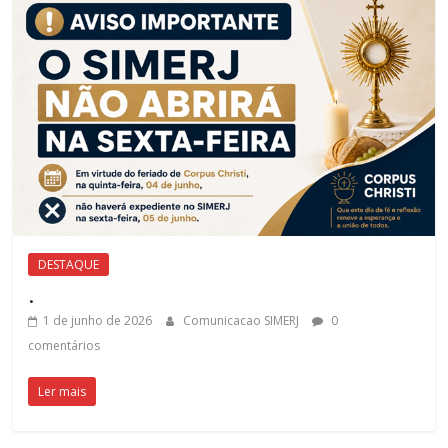
DESTAQUE
.
1 de junho de 2026
Comunicacao SIMERJ
0
comentários
Ler mais