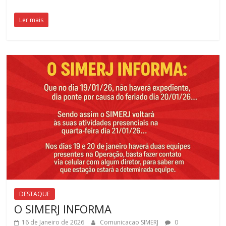
Ler mais
DESTAQUE
O SIMERJ INFORMA
16 de Janeiro de 2026
Comunicacao SIMERJ
0