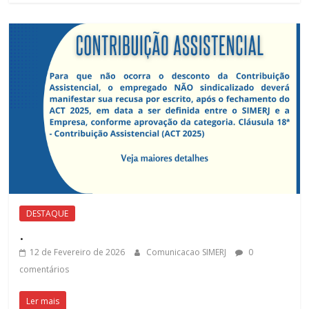
DESTAQUE
.
12 de Fevereiro de 2026
Comunicacao SIMERJ
0
comentários
Ler mais