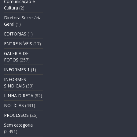
Comunicação e
Cultura
(2)
Diretora Secretária
Geral
(1)
EDITORIAS
(1)
ENTRE NÍVEIS
(17)
GALERIA DE
FOTOS
(257)
INFORMES 1
(1)
INFORMES
SINDICAIS
(33)
LINHA DIRETA
(82)
NOTÍCIAS
(431)
PROCESSOS
(26)
Sem categoria
(2.491)