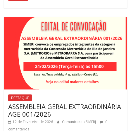
DESTAQUE
ASSEMBLEIA GERAL EXTRAORDINÁRIA
AGE 001/2026
12 de Fevereiro de 2026
Comunicacao SIMERJ
0
comentários