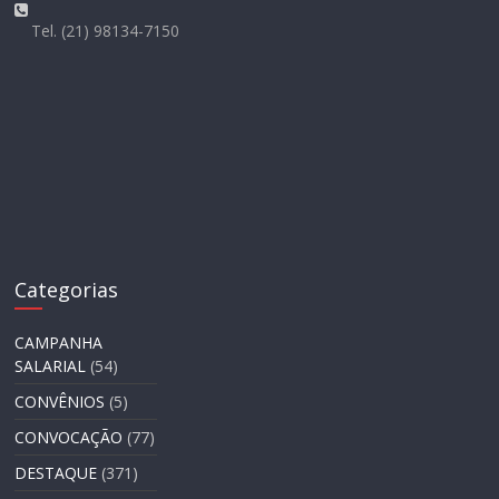
Tel. (21) 98134-7150
Categorias
CAMPANHA
SALARIAL
(54)
CONVÊNIOS
(5)
CONVOCAÇÃO
(77)
DESTAQUE
(371)