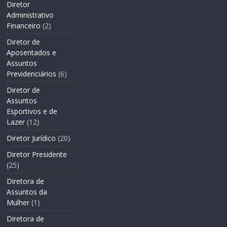
Diretor
Administrativo
Financeiro
(2)
Diretor de
Aposentados e
Assuntos
Previdenciários
(6)
Diretor de
Assuntos
Esportivos e de
Lazer
(12)
Diretor Jurídico
(20)
Diretor Presidente
(25)
Diretora de
Assuntos da
Mulher
(1)
Diretora de