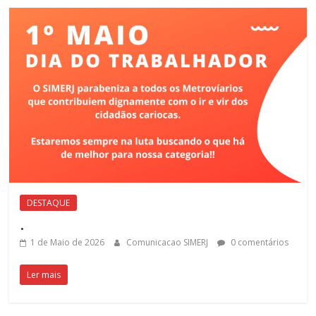
DESTAQUE
.
1 de Maio de 2026
Comunicacao SIMERJ
0 comentários
Ler mais