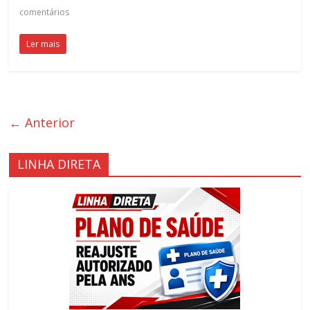
comentários
Ler mais
← Anterior
LINHA DIRETA