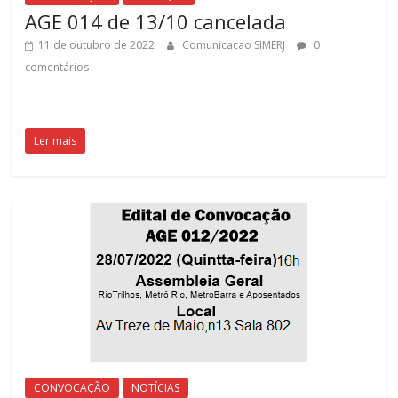
AGE 014 de 13/10 cancelada
11 de outubro de 2022
Comunicacao SIMERJ
0
comentários
Ler mais
CONVOCAÇÃO
NOTÍCIAS