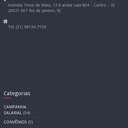
Avenida Treze de Maio, 13 8 andar sala 804 – Centro – RJ
20031-007 Rio de Janeiro, RJ
Tel. (21) 98134-7150
Categorias
CAMPANHA
SALARIAL
(54)
CONVÊNIOS
(5)