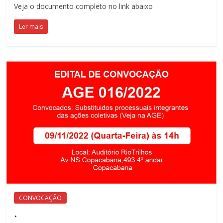
Veja o documento completo no link abaixo
Ler mais
CONVOCAÇÃO
.