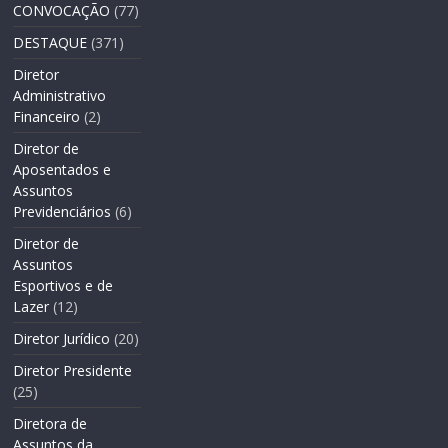
CONVOCAÇÃO
(77)
DESTAQUE
(371)
Diretor
Administrativo
Financeiro
(2)
Diretor de
Aposentados e
Assuntos
Previdenciários
(6)
Diretor de
Assuntos
Esportivos e de
Lazer
(12)
Diretor Jurídico
(20)
Diretor Presidente
(25)
Diretora de
Assuntos da