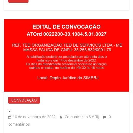
CONVOCAÇÃO
.
10 de novembro de 2022
Comunicacao SIMERJ
0
comentários