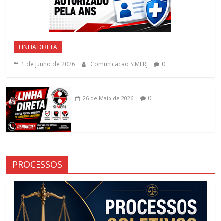
LINHA DIRETA
1 de junho de 2026
Comunicacao SIMERJ
0
0
26 de Maio de 2026
PROCESSOS