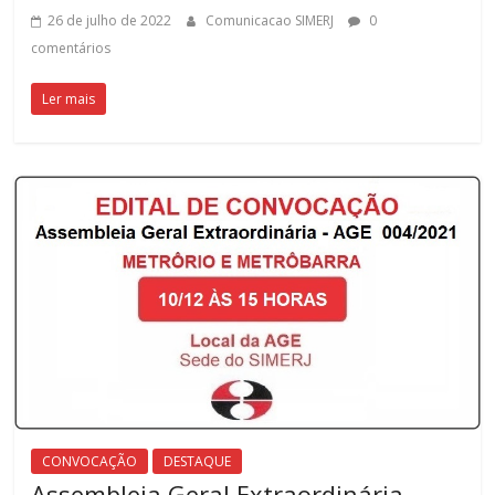
26 de julho de 2022
Comunicacao SIMERJ
0
comentários
Ler mais
CONVOCAÇÃO
DESTAQUE
Assembleia Geral Extraordinária –