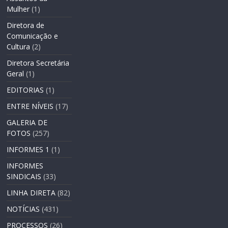
Mulher
(1)
Diretora de
Comunicação e
Cultura
(2)
Diretora Secretária
Geral
(1)
EDITORIAS
(1)
ENTRE NÍVEIS
(17)
GALERIA DE
FOTOS
(257)
INFORMES 1
(1)
INFORMES
SINDICAIS
(33)
LINHA DIRETA
(82)
NOTÍCIAS
(431)
PROCESSOS
(26)