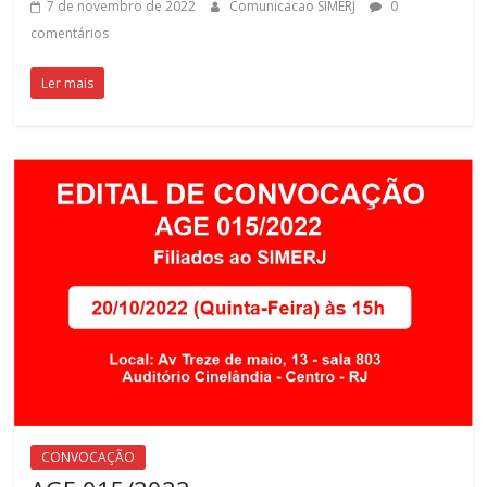
7 de novembro de 2022
Comunicacao SIMERJ
0
comentários
Ler mais
CONVOCAÇÃO