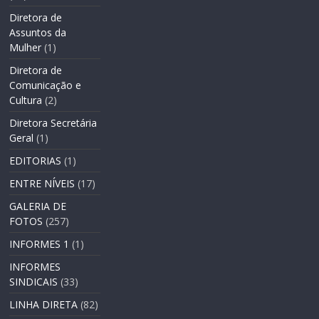
Diretora de
Assuntos da
Mulher
(1)
Diretora de
Comunicação e
Cultura
(2)
Diretora Secretária
Geral
(1)
EDITORIAS
(1)
ENTRE NÍVEIS
(17)
GALERIA DE
FOTOS
(257)
INFORMES 1
(1)
INFORMES
SINDICAIS
(33)
LINHA DIRETA
(82)