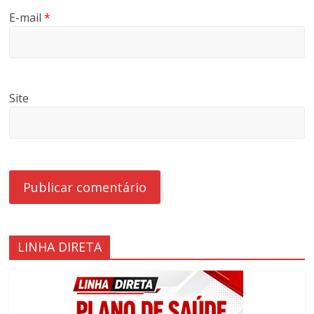
E-mail
*
Site
LINHA DIRETA