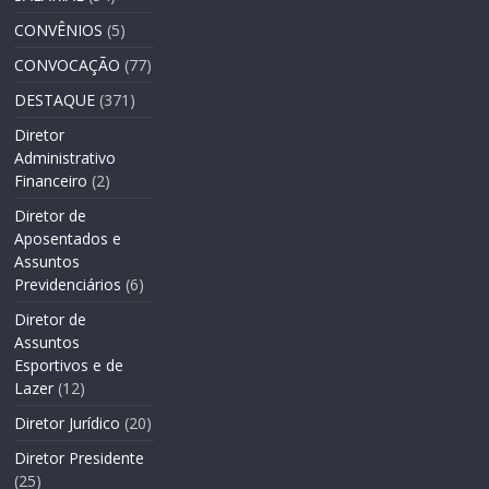
CONVÊNIOS
(5)
CONVOCAÇÃO
(77)
DESTAQUE
(371)
Diretor
Administrativo
Financeiro
(2)
Diretor de
Aposentados e
Assuntos
Previdenciários
(6)
Diretor de
Assuntos
Esportivos e de
Lazer
(12)
Diretor Jurídico
(20)
Diretor Presidente
(25)